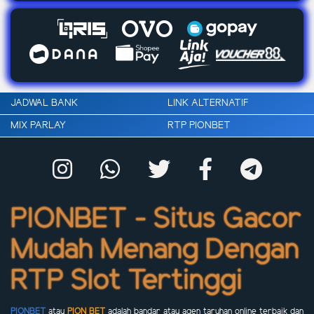
JADWAL BANK
LINK ALTERNATIF
MIX PARLAY
RTP PIONBET
PIONBET - Situs Gacor
Mudah Menang Dengan
RTP Slot Tertinggi
PIONBET
atau
PION BET
adalah bandar atau agen taruhan online terbaik dan