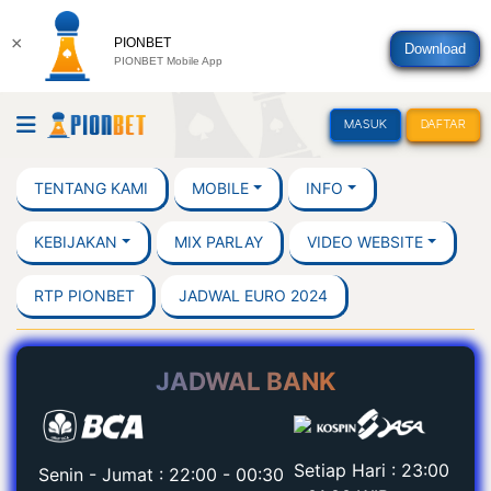
×
PIONBET
Download
PIONBET Mobile App
MASUK
DAFTAR
TENTANG KAMI
MOBILE
INFO
KEBIJAKAN
MIX PARLAY
VIDEO WEBSITE
RTP PIONBET
JADWAL EURO 2024
JADWAL BANK
Setiap Hari : 23:00
Senin - Jumat : 22:00 - 00:30