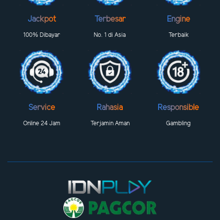
Jackpot
Terbesar
Engine
100% Dibayar
No. 1 di Asia
Terbaik
Service
Rahasia
Responsible
Online 24 Jam
Terjamin Aman
Gambling