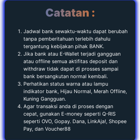
Catatan :
Jadwal bank sewaktu-waktu dapat berubah
tanpa pemberitahuan terlebih dahulu
tergantung kebijakan pihak BANK.
Jika bank atau E-Wallet terjadi gangguan
atau offline semua aktifitas deposit dan
withdraw tidak dapat di prosses sampai
bank bersangkutan normal kembali.
Perhatikan status warna atau lampu
indikator bank, Hijau Normal, Merah Offline,
Kuning Gangguan.
Agar transaksi anda di proses dengan
cepat, gunakan E-money seperti Q-RIS
seperti OVO, Gopay. Dana, LinkAja!, Shopee
Pay, dan Voucher88